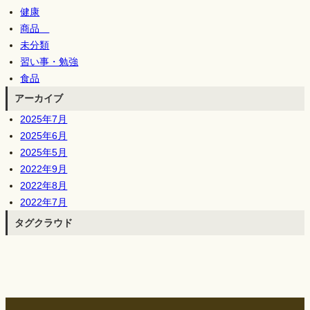
健康
商品
未分類
習い事・勉強
食品
アーカイブ
2025年7月
2025年6月
2025年5月
2022年9月
2022年8月
2022年7月
タグクラウド